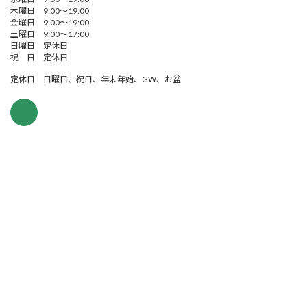
木曜日 9:00～19:00
金曜日 9:00～19:00
土曜日 9:00～17:00
日曜日 定休日
祝 日 定休日
定休日 日曜日、祝日、年末年始、GW、お盆