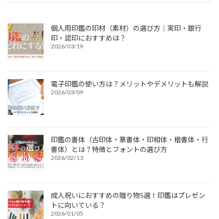
個人用印鑑の印材（素材）の選び方｜実印・銀行
印・認印におすすめは？
2026/03/19
電子印鑑の使い方は？メリットやデメリットも解説
2026/03/09
印鑑の書体（古印体・篆書体・印相体・楷書体・行
書体）とは？特徴とフォントの選び方
2026/02/13
成人祝いにおすすめの贈り物5選！印鑑はプレゼン
トに向いている？
2026/01/05