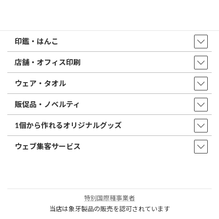
取扱商品・サービス
印鑑・はんこ
店舗・オフィス印刷
ウェア・タオル
販促品・ノベルティ
1個から作れるオリジナルグッズ
ウェブ集客サービス
特別国際種事業者
当店は象牙製品の販売を認可されています