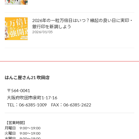
2026年の一粒万倍日はいつ？縁起の良い日に実印・
銀行印を新調しよう
2026/01/05
はんこ屋さん21 吹田店
〒564-0041
大阪府吹田市泉町1-17-16
TEL：06-6385-1009 FAX：06-6385-2622
【営業時間】
月曜日 9:00～19:00
火曜日 9:00～19:00
水曜日 9:00～19:00