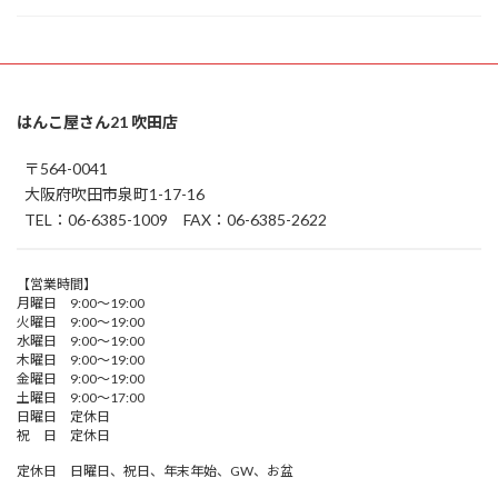
はんこ屋さん21 吹田店
〒564-0041
大阪府吹田市泉町1-17-16
TEL：06-6385-1009 FAX：06-6385-2622
【営業時間】
月曜日 9:00～19:00
火曜日 9:00～19:00
水曜日 9:00～19:00
木曜日 9:00～19:00
金曜日 9:00～19:00
土曜日 9:00～17:00
日曜日 定休日
祝 日 定休日
定休日 日曜日、祝日、年末年始、GW、お盆