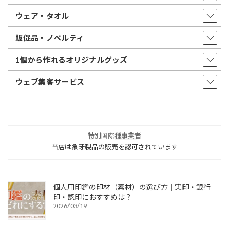
ウェア・タオル
販促品・ノベルティ
1個から作れるオリジナルグッズ
ウェブ集客サービス
特別国際種事業者
当店は象牙製品の販売を認可されています
個人用印鑑の印材（素材）の選び方｜実印・銀行
印・認印におすすめは？
2026/03/19