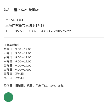
はんこ屋さん21 吹田店
〒564-0041
大阪府吹田市泉町1-17-16
TEL：06-6385-1009 FAX：06-6385-2622
【営業時間】
月曜日 9:00～19:00
火曜日 9:00～19:00
水曜日 9:00～19:00
木曜日 9:00～19:00
金曜日 9:00～19:00
土曜日 9:00～17:00
日曜日 定休日
祝 日 定休日
定休日 日曜日、祝日、年末年始、GW、お盆