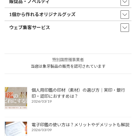
販促品・ノベルティ
1個から作れるオリジナルグッズ
ウェブ集客サービス
特別国際種事業者
当店は象牙製品の販売を認可されています
個人用印鑑の印材（素材）の選び方｜実印・銀行
印・認印におすすめは？
2026/03/19
電子印鑑の使い方は？メリットやデメリットも解説
2026/03/09