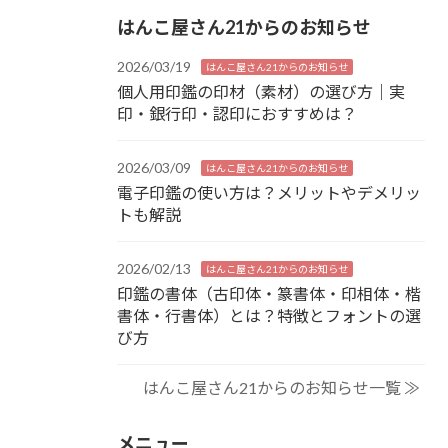
はんこ屋さん21からのお知らせ
2026/03/19
はんこ屋さん21からのお知らせ
個人用印鑑の印材（素材）の選び方｜実
印・銀行印・認印におすすめは？
2026/03/09
はんこ屋さん21からのお知らせ
電子印鑑の使い方は？メリットやデメリッ
トも解説
2026/02/13
はんこ屋さん21からのお知らせ
印鑑の書体（古印体・篆書体・印相体・楷
書体・行書体）とは？特徴とフォントの選
び方
はんこ屋さん21からのお知らせ一覧 ≫
メニュー