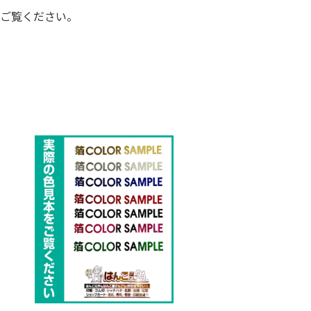
をご覧ください。