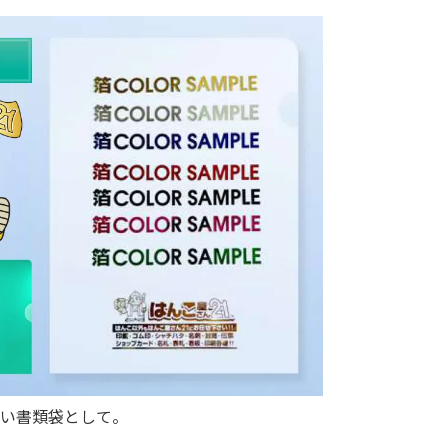
い書類袋として。