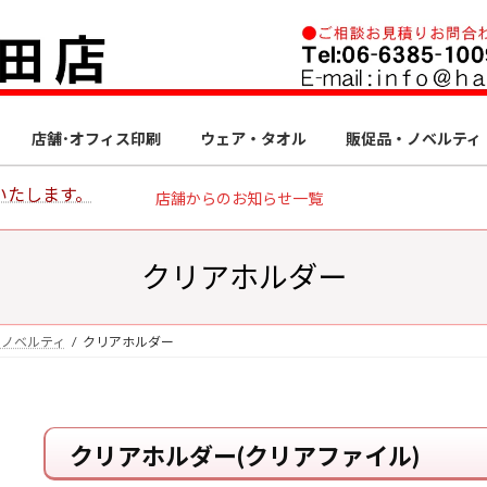
店舗･オフィス印刷
ウェア・タオル
販促品・ノベルティ
いたします。
店舗からのお知らせ一覧
クリアホルダー
・ノベルティ
クリアホルダー
クリアホルダー(クリアファイル)