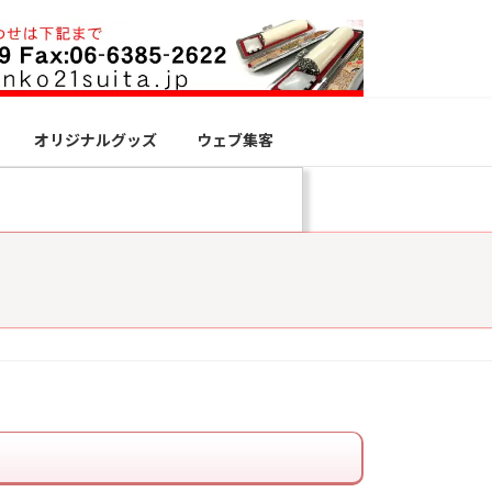
オリジナルグッズ
ウェブ集客