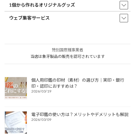
1個から作れるオリジナルグッズ
ウェブ集客サービス
特別国際種事業者
当店は象牙製品の販売を認可されています
個人用印鑑の印材（素材）の選び方｜実印・銀行
印・認印におすすめは？
2026/03/19
電子印鑑の使い方は？メリットやデメリットも解説
2026/03/09