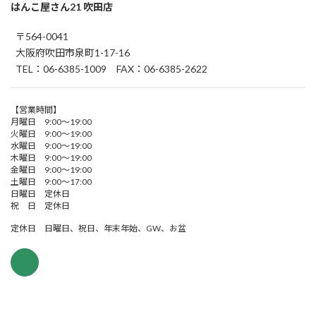
はんこ屋さん21 吹田店
〒564-0041
大阪府吹田市泉町1-17-16
TEL：06-6385-1009 FAX：06-6385-2622
【営業時間】
月曜日 9:00～19:00
火曜日 9:00～19:00
水曜日 9:00～19:00
木曜日 9:00～19:00
金曜日 9:00～19:00
土曜日 9:00～17:00
日曜日 定休日
祝 日 定休日
定休日 日曜日、祝日、年末年始、GW、お盆